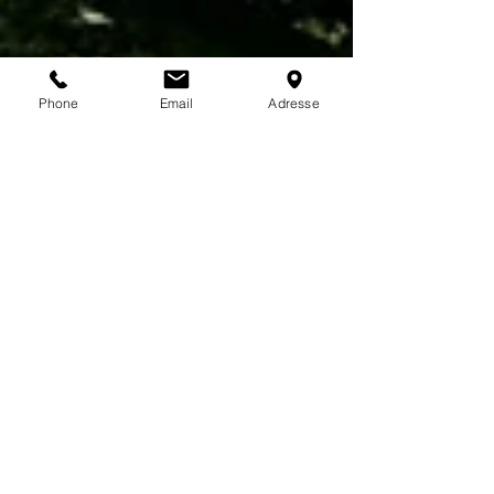
Phone
Email
Adresse