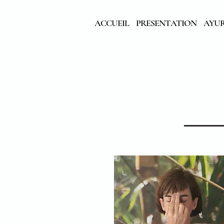
ACCUEIL
PRESENTATION
AYU