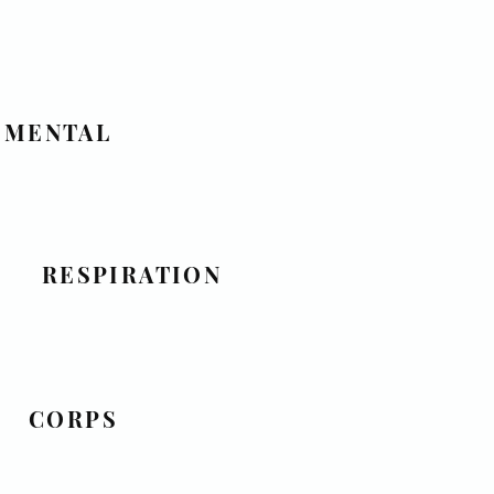
MENTAL
RESPIRATION
CORPS