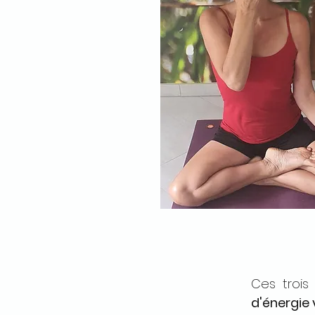
Ces trois
d'énergie 