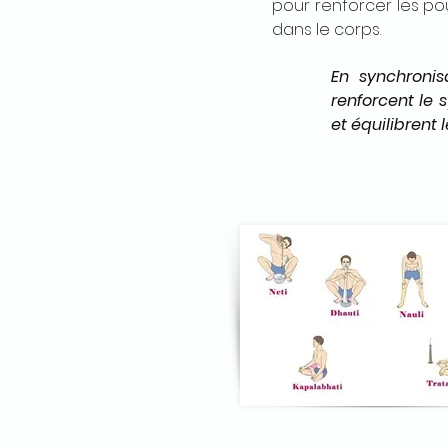
pour renforcer les pou
dans le corps.
En synchronis
renforcent le 
et équilibrent 