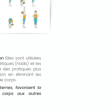
on
. Elles sont utilisées
tiques (nadis) et les
à des pratiques plus
n en éliminant les
le corps.
ternes, favorisent la
e corps aux autres