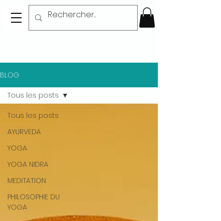
BLOG
Tous les posts
Tous les posts
AYURVEDA
YOGA
YOGA NIDRA
MEDITATION
PHILOSOPHIE DU
YOGA