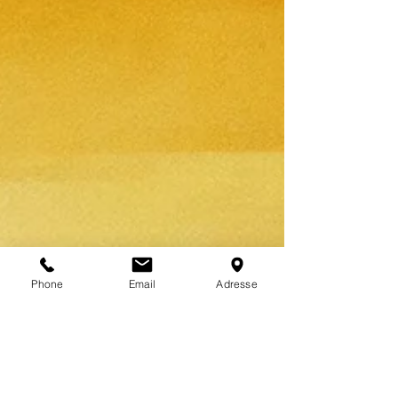
Phone
Email
Adresse