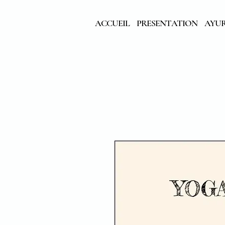
ACCUEIL
PRESENTATION
AYU