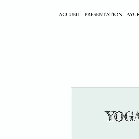
ACCUEIL
PRESENTATION
AYU