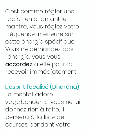
C'est comme régler une 
radio : en chantant le 
mantra, vous réglez votre 
fréquence intérieure sur 
cette énergie spécifique. 
Vous ne demandez pas 
l'énergie, vous vous 
accordez
 à elle pour la 
recevoir immédiatement.
L'esprit focalisé (Dharana)
Le mental adore 
vagabonder. Si vous ne lui 
donnez rien à faire, il 
pensera à la liste de 
courses pendant votre 