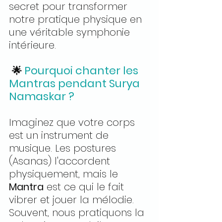
secret pour transformer 
notre pratique physique en 
une véritable symphonie 
intérieure.
Pourquoi chanter les 
🌟 
Mantras pendant Surya 
Namaskar ?
Imaginez que votre corps 
est un instrument de 
musique. Les postures 
(Asanas) l'accordent 
physiquement, mais le 
Mantra
 est ce qui le fait 
vibrer et jouer la mélodie.
Souvent, nous pratiquons la 