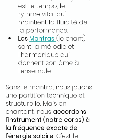
est le tempo, le 
rythme vital qui 
maintient la fluidité de 
la performance.
Les 
Mantras
(le chant) 
sont la mélodie et 
l'harmonique qui 
donnent son âme à 
l'ensemble.
Sans le mantra, nous jouons 
une partition technique et 
structurelle. Mais en 
chantant, nous 
accordons 
l’instrument (notre corps) à 
la fréquence exacte de 
l'énergie solaire
. C'est le 