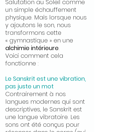
Salutation au Soleil comme 
un simple échauffement 
physique. Mais lorsque nous 
y ajoutons le son, nous 
transformons cette 
« gymnastique » en une 
alchimie intérieure
.
Voici comment cela 
fonctionne :
Le Sanskrit est une vibration, 
pas juste un mot
Contrairement à nos 
langues modernes qui sont 
descriptives, le Sanskrit est 
une langue vibratoire. Les 
sons ont été conçus pour 