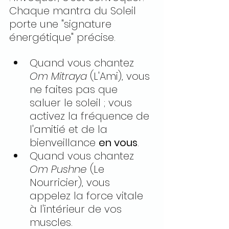
Chaque mantra du Soleil 
porte une "signature 
énergétique" précise.
Quand vous chantez 
Om Mitraya
 (L'Ami), vous 
ne faites pas que 
saluer le soleil ; vous 
activez la fréquence de 
l'amitié et de la 
bienveillance 
en vous
.
Quand vous chantez 
Om Pushne
 (Le 
Nourricier), vous 
appelez la force vitale 
à l'intérieur de vos 
muscles.