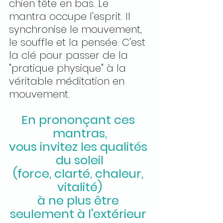
chien tête en bas. Le 
mantra occupe l'esprit. Il 
synchronise le mouvement, 
le souffle et la pensée. C'est 
la clé pour passer de la 
"pratique physique" à la 
véritable méditation en 
mouvement.
En prononçant ces 
mantras,
vous invitez les qualités 
du soleil
(force, clarté, chaleur, 
vitalité)
à ne plus être 
seulement à l'extérieur 