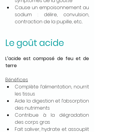
symptômes de la goutte
Cause un empoisonnement au 
sodium : délire, convulsion, 
contraction de la pupille, etc...
Le goût acide
L’acide est composé de feu et de 
terre
Bénéfices
Complète l’alimentation, nourrit 
les tissus
Aide la digestion et l’absorption 
des nutriments
Contribue à la dégradation 
des corps gras
Fait saliver, hydrate et assouplit 