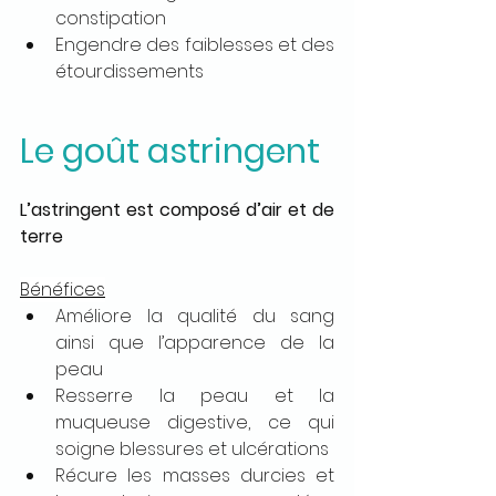
constipation
Engendre des faiblesses et des 
étourdissements
Le goût astringent
L’astringent est composé d’air et de 
terre
Bénéfices
Améliore la qualité du sang 
ainsi que l’apparence de la 
peau
Resserre la peau et la 
muqueuse digestive, ce qui 
soigne blessures et ulcérations
Récure les masses durcies et 