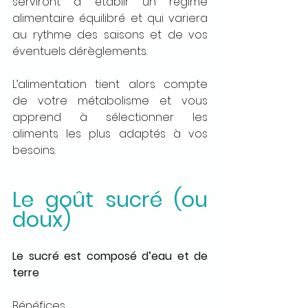
serviront à établir un régime 
alimentaire équilibré et qui variera 
au rythme des saisons et de vos 
éventuels dérèglements.
L’alimentation tient alors compte 
de votre métabolisme et vous 
apprend à sélectionner les 
aliments les plus adaptés à vos 
besoins.
Le goût sucré (ou 
doux)
Le sucré est composé d’eau et de 
terre
Bénéfices