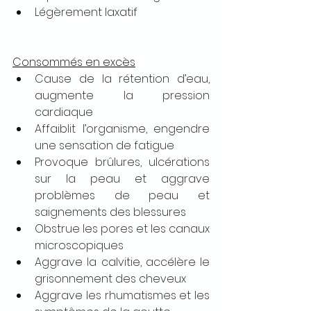
Légèrement laxatif
Consommés en excès
Cause de la rétention d’eau, 
augmente la pression 
cardiaque
Affaiblit l’organisme, engendre 
une sensation de fatigue
Provoque brûlures, ulcérations 
sur la peau et aggrave 
problèmes de peau et 
saignements des blessures
Obstrue les pores et les canaux 
microscopiques
Aggrave la calvitie, accélère le 
grisonnement des cheveux
Aggrave les rhumatismes et les 