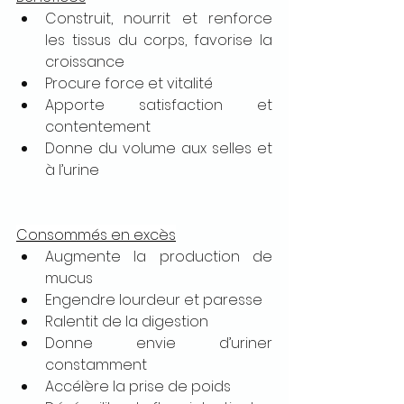
Construit, nourrit et renforce 
les tissus du corps, favorise la 
croissance
Procure force et vitalité
Apporte satisfaction et 
contentement
Donne du volume aux selles et 
à l’urine
Consommés en excès
Augmente la production de 
mucus
Engendre lourdeur et paresse
Ralentit de la digestion
Donne envie d’uriner 
constamment
Accélère la prise de poids