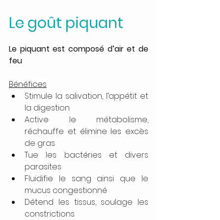
Le goût piquant
Le piquant est composé d’air et de 
feu
Bénéfices
Stimule la salivation, l’appétit et 
la digestion
Active le métabolisme, 
réchauffe et élimine les excès 
de gras
Tue les bactéries et divers 
parasites
Fluidifie le sang ainsi que le 
mucus congestionné
Détend les tissus, soulage les 
constrictions