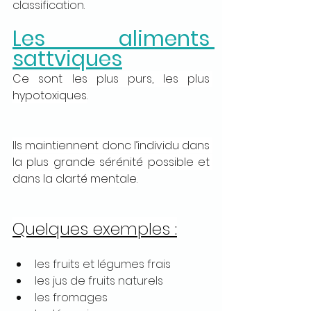
classification.
Les aliments 
sattviques
Ce sont les plus purs, les plus 
hypotoxiques.
Ils maintiennent donc l’individu dans 
la plus grande sérénité possible et 
dans la clarté mentale.
Quelques exemples :
les fruits et légumes frais
les jus de fruits naturels
les fromages